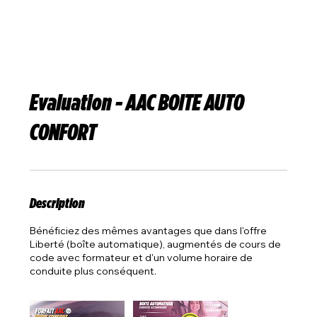
Evaluation - AAC BOITE AUTO
CONFORT
Description
Bénéficiez des mêmes avantages que dans l'offre
Liberté (boîte automatique), augmentés de cours de
code avec formateur et d'un volume horaire de
conduite plus conséquent.