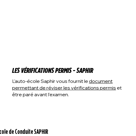
LES VÉRIFICATIONS PERMIS - SAPHIR
L'auto-école Saphir vous fournit le
document
permettant de réviser les vérifications permis
et
être paré avant l'examen.
cole de Conduite SAPHIR