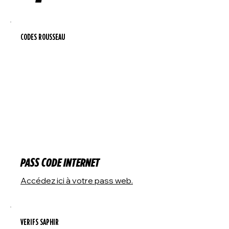
CODES ROUSSEAU
PASS CODE INTERNET
Accédez ici à votre pass web.
VERIFS SAPHIR